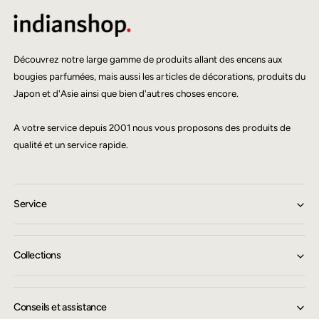
Découvrez notre large gamme de produits allant des encens aux
bougies parfumées, mais aussi les articles de décorations, produits du
Japon et d'Asie ainsi que bien d'autres choses encore.
A votre service depuis 2001 nous vous proposons des produits de
qualité et un service rapide.
Service
Collections
Conseils et assistance