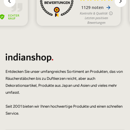
Entdecken Sie unser umfangreiches Sortiment an Produkten, das von
Räucherstäbchen bis zu Duftkerzen reicht, aber auch
Dekorationsartikel, Produkte aus Japan und Asien und vieles mehr
umfasst.
Seit 2001 bieten wir Ihnen hochwertige Produkte und einen schnellen
Service.