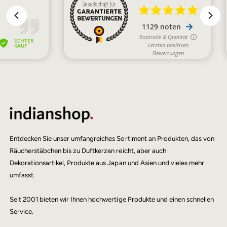
Entdecken Sie unser umfangreiches Sortiment an Produkten, das von
Räucherstäbchen bis zu Duftkerzen reicht, aber auch
Dekorationsartikel, Produkte aus Japan und Asien und vieles mehr
umfasst.
Seit 2001 bieten wir Ihnen hochwertige Produkte und einen schnellen
Service.