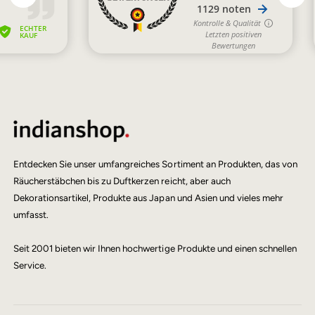
Entdecken Sie unser umfangreiches Sortiment an Produkten, das von
Räucherstäbchen bis zu Duftkerzen reicht, aber auch
Dekorationsartikel, Produkte aus Japan und Asien und vieles mehr
umfasst.
Seit 2001 bieten wir Ihnen hochwertige Produkte und einen schnellen
Service.