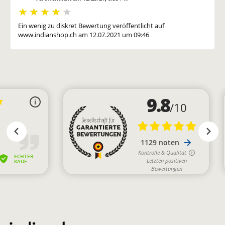
Ein wenig zu diskret Bewertung veröffentlicht auf
www.indianshop.ch am 12.07.2021 um 09:46