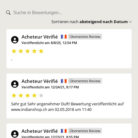
Sortieren nach
absteigend nach Datum
Acheteur Vérifié
Übersetztes Review
Veröffentlicht am 8/8/25, 12:54 PM
-
Acheteur Vérifié
Übersetztes Review
Veröffentlicht am 12/24/21, 8:17 PM
Sehr gut Sehr angenehmer Duft! Bewertung veröffentlicht auf
www.indianshop.ch am 02.05.2018 um 11:40
Acheteur Vérifié
Übersetztes Review
Veröffentlicht am 12/23/21, 8:55 PM