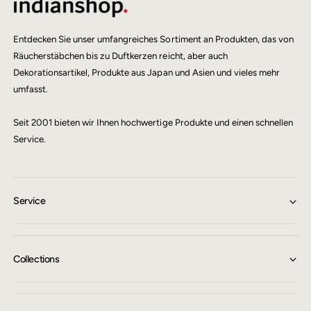
Entdecken Sie unser umfangreiches Sortiment an Produkten, das von
Räucherstäbchen bis zu Duftkerzen reicht, aber auch
Dekorationsartikel, Produkte aus Japan und Asien und vieles mehr
umfasst.
Seit 2001 bieten wir Ihnen hochwertige Produkte und einen schnellen
Service.
Service
Collections