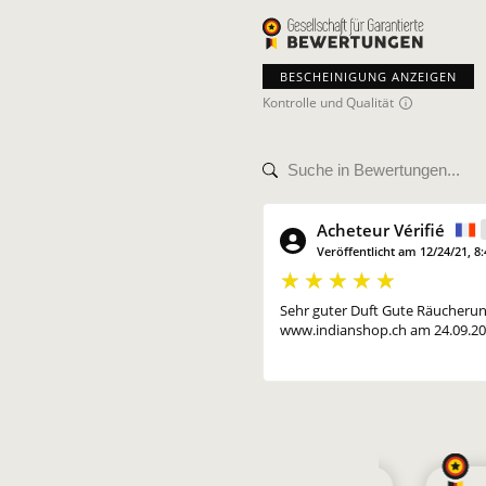
BESCHEINIGUNG ANZEIGEN
Kontrolle und Qualität
Acheteur Vérifié
Veröffentlicht am 12/24/21, 8
Sehr guter Duft Gute Räucherun
www.indianshop.ch am 24.09.20