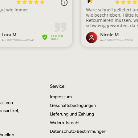
Service
Impressum
das von
Geschäftsbedingungen
nsartikel,
Lieferung und Zahlung
Widerrufsrecht
Datenschutz-Bestimmungen
hnellen