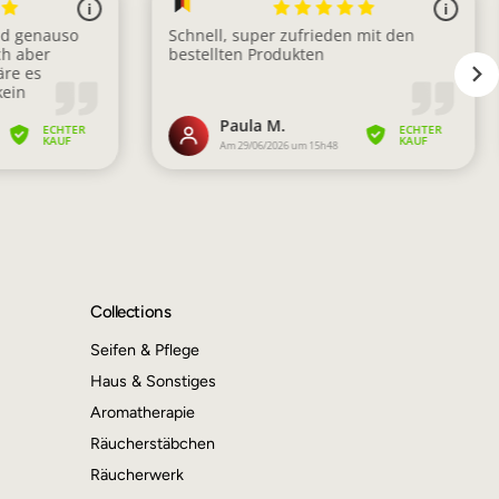
Collections
Seifen & Pflege
Haus & Sonstiges
Aromatherapie
Räucherstäbchen
Räucherwerk