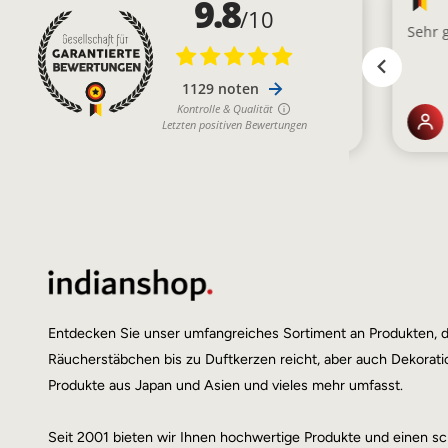
Entdecken Sie unser umfangreiches Sortiment an Produkten, 
Räucherstäbchen bis zu Duftkerzen reicht, aber auch Dekoratio
Produkte aus Japan und Asien und vieles mehr umfasst.
Seit 2001 bieten wir Ihnen hochwertige Produkte und einen sc